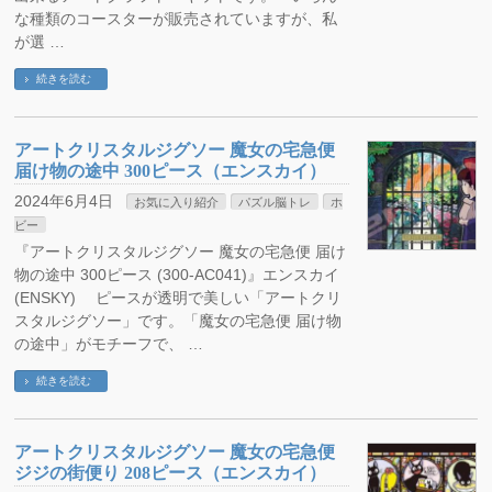
な種類のコースターが販売されていますが、私
が選 …
続きを読む
アートクリスタルジグソー 魔女の宅急便
届け物の途中 300ピース（エンスカイ）
2024年6月4日
お気に入り紹介
パズル脳トレ
ホ
ビー
『アートクリスタルジグソー 魔女の宅急便 届け
物の途中 300ピース (300-AC041)』エンスカイ
(ENSKY) ピースが透明で美しい「アートクリ
スタルジグソー」です。「魔女の宅急便 届け物
の途中」がモチーフで、 …
続きを読む
アートクリスタルジグソー 魔女の宅急便
ジジの街便り 208ピース（エンスカイ）