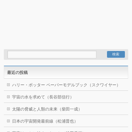
最近の投稿
ハリー・ポッター ペーパーモデルブック（スクワイヤー）
宇宙の水を求めて（長谷部信行）
太陽の脅威と人類の未来（柴田一成）
日本の宇宙開発最前線（松浦晋也）