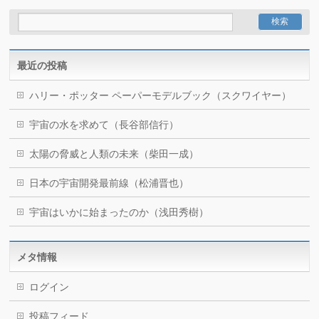
最近の投稿
ハリー・ポッター ペーパーモデルブック（スクワイヤー）
宇宙の水を求めて（長谷部信行）
太陽の脅威と人類の未来（柴田一成）
日本の宇宙開発最前線（松浦晋也）
宇宙はいかに始まったのか（浅田秀樹）
メタ情報
ログイン
投稿フィード