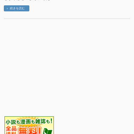
続きを読む