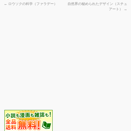
←
ロウソクの科学（ファラデー）
自然界の秘められたデザイン（スチュ
アート）
→