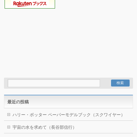
最近の投稿
ハリー・ポッター ペーパーモデルブック（スクワイヤー）
宇宙の水を求めて（長谷部信行）