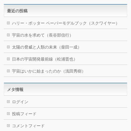
最近の投稿
ハリー・ポッター ペーパーモデルブック（スクワイヤー）
宇宙の水を求めて（長谷部信行）
太陽の脅威と人類の未来（柴田一成）
日本の宇宙開発最前線（松浦晋也）
宇宙はいかに始まったのか（浅田秀樹）
メタ情報
ログイン
投稿フィード
コメントフィード