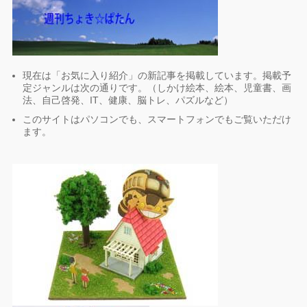
現在は「お気に入り紹介」の新記事を掲載しています。掲載予
定ジャンルは次の通りです。（しかけ絵本、絵本、児童書、画
法、自己啓発、IT、健康、脳トレ、パズルなど）
このサイトはパソコンでも、スマートフォンでもご覧いただけ
ます。