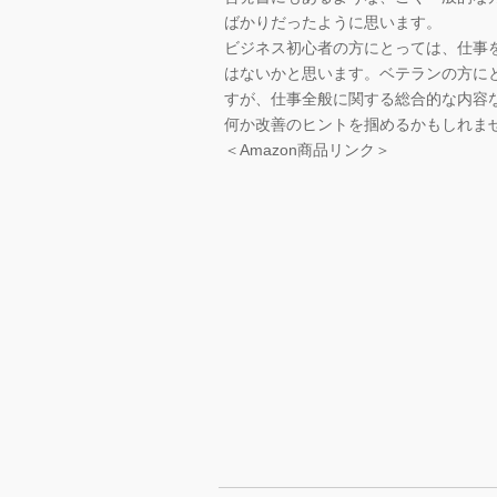
ばかりだったように思います。
ビジネス初心者の方にとっては、仕事
はないかと思います。ベテランの方に
すが、仕事全般に関する総合的な内容
何か改善のヒントを掴めるかもしれま
＜Amazon商品リンク＞