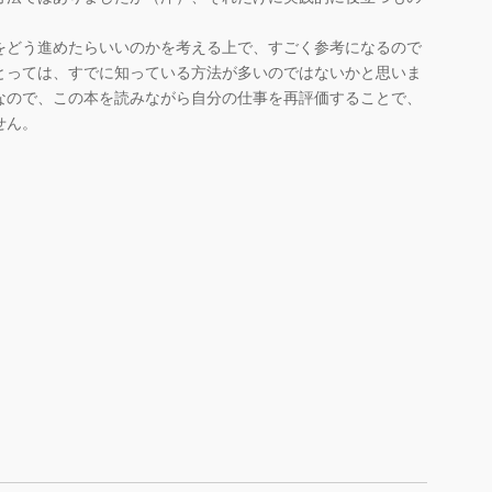
をどう進めたらいいのかを考える上で、すごく参考になるので
とっては、すでに知っている方法が多いのではないかと思いま
なので、この本を読みながら自分の仕事を再評価することで、
せん。