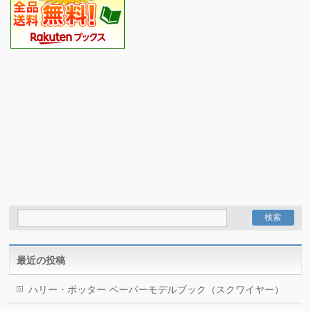
最近の投稿
ハリー・ポッター ペーパーモデルブック（スクワイヤー）