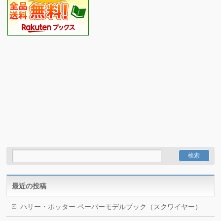
最近の投稿
ハリー・ポッター ペーパーモデルブック（スクワイヤー）