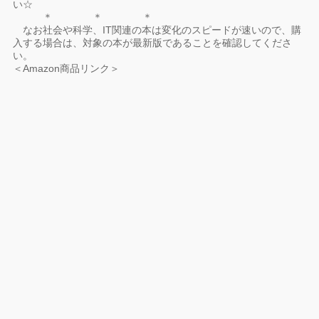
い☆
＊ ＊ ＊
なお社会や科学、IT関連の本は変化のスピードが速いので、購
入する場合は、対象の本が最新版であることを確認してくださ
い。
＜Amazon商品リンク＞