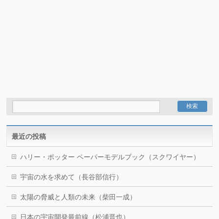
最近の投稿
ハリー・ポッター ペーパーモデルブック（スクワイヤー）
宇宙の水を求めて（長谷部信行）
太陽の脅威と人類の未来（柴田一成）
日本の宇宙開発最前線（松浦晋也）