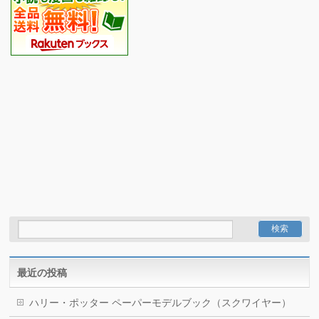
最近の投稿
ハリー・ポッター ペーパーモデルブック（スクワイヤー）