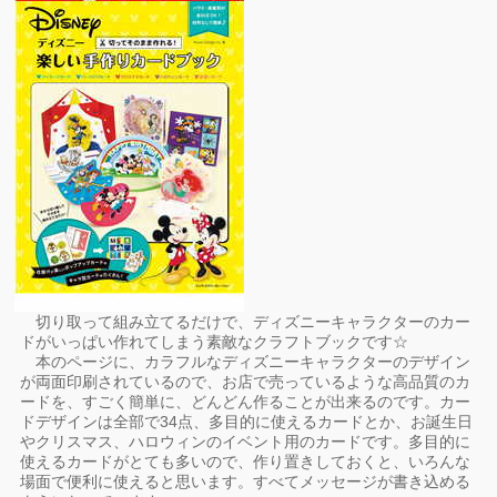
切り取って組み立てるだけで、ディズニーキャラクターのカー
ドがいっぱい作れてしまう素敵なクラフトブックです☆
本のページに、カラフルなディズニーキャラクターのデザイン
が両面印刷されているので、お店で売っているような高品質のカ
ードを、すごく簡単に、どんどん作ることが出来るのです。カー
ドデザインは全部で34点、多目的に使えるカードとか、お誕生日
やクリスマス、ハロウィンのイベント用のカードです。多目的に
使えるカードがとても多いので、作り置きしておくと、いろんな
場面で便利に使えると思います。すべてメッセージが書き込める