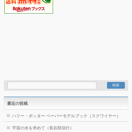
最近の投稿
ハリー・ポッター ペーパーモデルブック（スクワイヤー）
宇宙の水を求めて（長谷部信行）