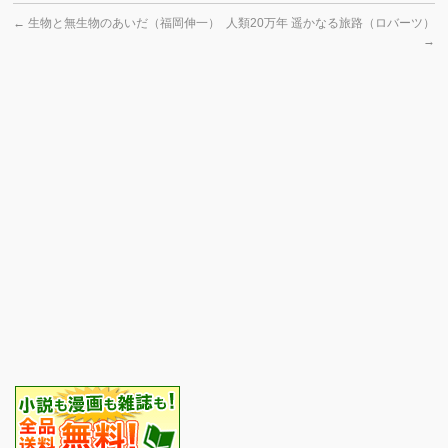
←
生物と無生物のあいだ（福岡伸一）
人類20万年 遥かなる旅路（ロバーツ）
→