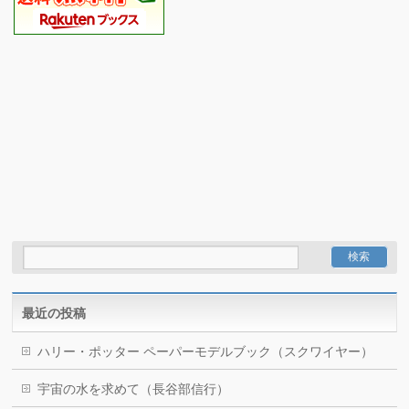
最近の投稿
ハリー・ポッター ペーパーモデルブック（スクワイヤー）
宇宙の水を求めて（長谷部信行）