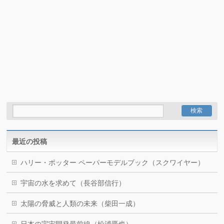
最近の投稿
ハリー・ポッター ペーパーモデルブック（スクワイヤー）
宇宙の水を求めて（長谷部信行）
太陽の脅威と人類の未来（柴田一成）