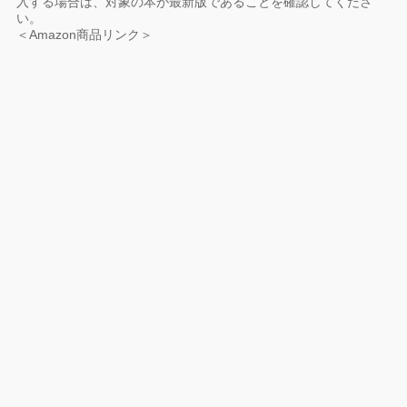
入する場合は、対象の本が最新版であることを確認してくださ
い。
＜Amazon商品リンク＞