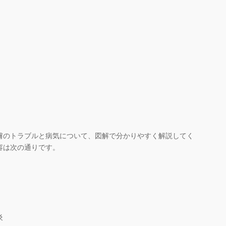
のトラブルと病気について、図解で分かりやすく解説してく
容は次の通りです。
炎