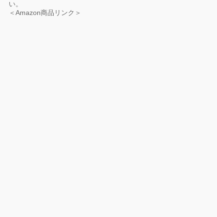
い。
＜Amazon商品リンク＞