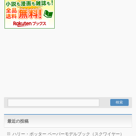
最近の投稿
ハリー・ポッター ペーパーモデルブック（スクワイヤー）