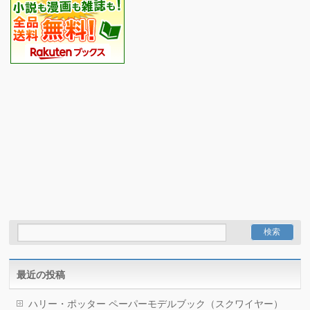
最近の投稿
ハリー・ポッター ペーパーモデルブック（スクワイヤー）