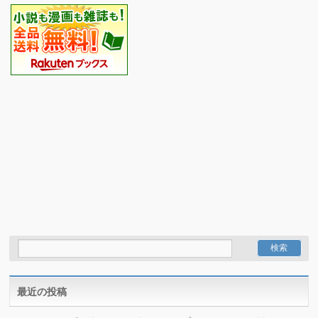
最近の投稿