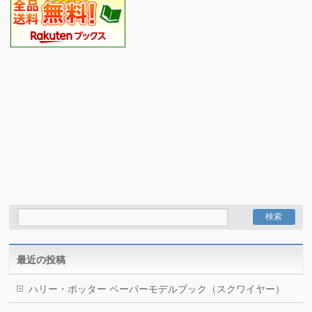
最近の投稿
ハリー・ポッター ペーパーモデルブック（スクワイヤー）