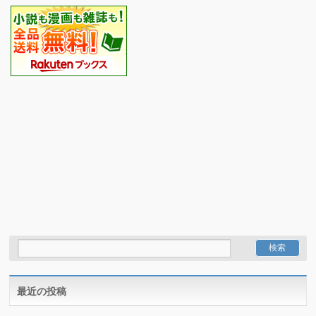
最近の投稿