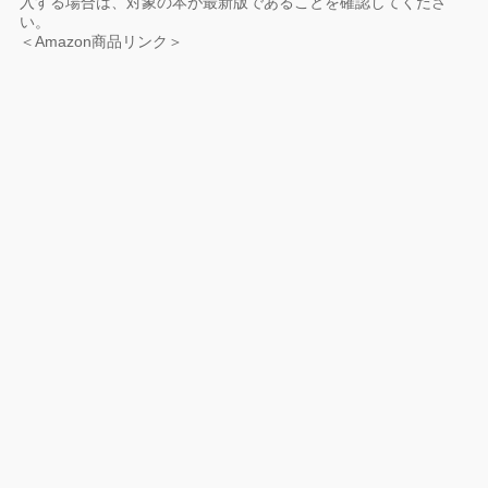
入する場合は、対象の本が最新版であることを確認してくださ
い。
＜Amazon商品リンク＞