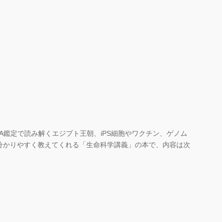
鑑定で読み解くエジプト王朝、iPS細胞やワクチン、ゲノム
分かりやすく教えてくれる「生命科学講義」の本で、内容は次