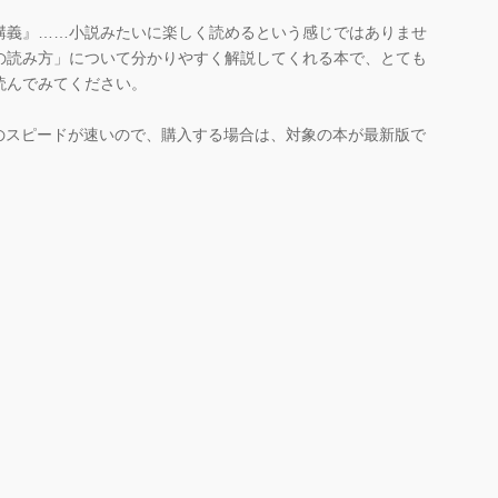
講義』……小説みたいに楽しく読めるという感じではありませ
の読み方」について分かりやすく解説してくれる本で、とても
読んでみてください。
のスピードが速いので、購入する場合は、対象の本が最新版で