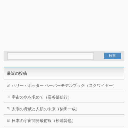
最近の投稿
ハリー・ポッター ペーパーモデルブック（スクワイヤー）
宇宙の水を求めて（長谷部信行）
太陽の脅威と人類の未来（柴田一成）
日本の宇宙開発最前線（松浦晋也）