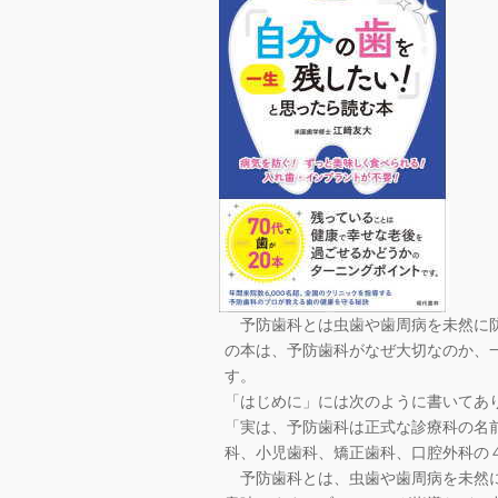
予防歯科とは虫歯や歯周病を未然に防
の本は、予防歯科がなぜ大切なのか、
す。
「はじめに」には次のように書いてあ
「実は、予防歯科は正式な診療科の名
科、小児歯科、矯正歯科、口腔外科の
予防歯科とは、虫歯や歯周病を未然に