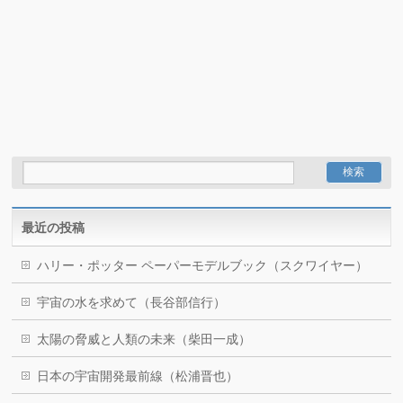
最近の投稿
ハリー・ポッター ペーパーモデルブック（スクワイヤー）
宇宙の水を求めて（長谷部信行）
太陽の脅威と人類の未来（柴田一成）
日本の宇宙開発最前線（松浦晋也）