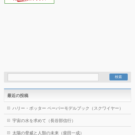
最近の投稿
ハリー・ポッター ペーパーモデルブック（スクワイヤー）
宇宙の水を求めて（長谷部信行）
太陽の脅威と人類の未来（柴田一成）