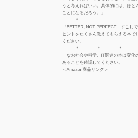
うと考えればいい。具体的には、ほと
ことになるだろう。」
＊
『BETTER, NOT PERFECT
ヒントをたくさん教えてもらえる本で
ください。
＊ ＊ ＊
なお社会や科学、IT関連の本は変化
あることを確認してください。
＜Amazon商品リンク＞