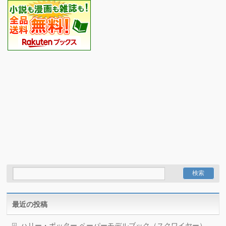
最近の投稿
ハリー・ポッター ペーパーモデルブック（スクワイヤー）