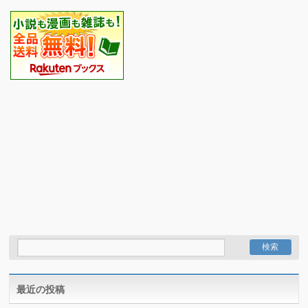
最近の投稿