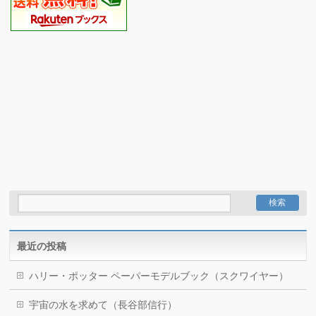
最近の投稿
ハリー・ポッター ペーパーモデルブック（スクワイヤー）
宇宙の水を求めて（長谷部信行）