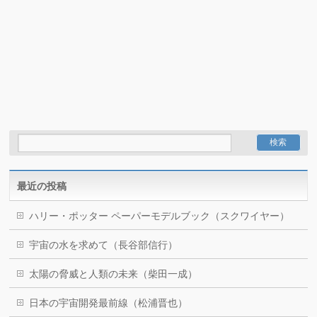
最近の投稿
ハリー・ポッター ペーパーモデルブック（スクワイヤー）
宇宙の水を求めて（長谷部信行）
太陽の脅威と人類の未来（柴田一成）
日本の宇宙開発最前線（松浦晋也）