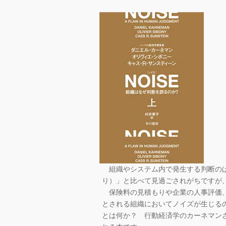
組織やシステム内で発生する判断のば
り）」と比べて見過ごされがちですが
保険料の見積もりや企業の人事評価、
とされる組織においてノイズが生じる
とは何か？ 行動経済学のカーネマン