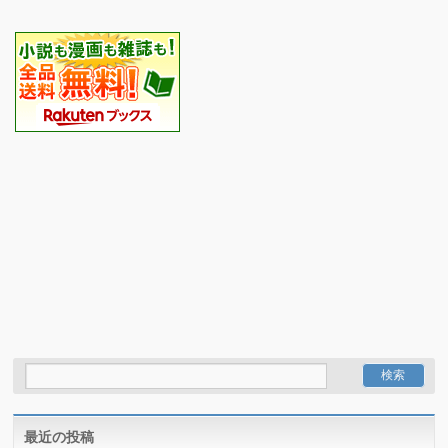
最近の投稿