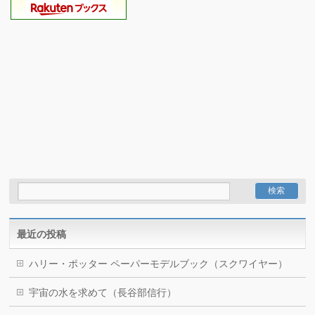
最近の投稿
ハリー・ポッター ペーパーモデルブック（スクワイヤー）
宇宙の水を求めて（長谷部信行）