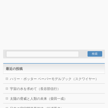
最近の投稿
ハリー・ポッター ペーパーモデルブック（スクワイヤー）
宇宙の水を求めて（長谷部信行）
太陽の脅威と人類の未来（柴田一成）