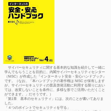
サイバーセキュリティに関する基本的な知識を紹介して一緒に
学んでもらうことを目的に、内閣サイバーセキュリティセンター
（NISC）が作成した『インターネット安全・安心ハンドブック』
です。（なお、「本ハンドブックの著作権は NISC が保有します
が、サイバーセキュリティの普及啓発活動に利用する限りにおい
ては、改変しないことを条件に、多様な形でご活用いただくこと
ができます。」だそうです。）
「第1章 基本のセキュリティ」には、次のことが書いてありま
した。
「４つのポイントでセキュリティを守る」