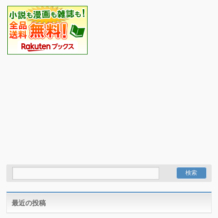
最近の投稿