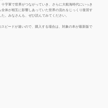
十字軍で世界がつながっていき、さらに大航海時代にいっき
ら全体が相互に影響しあっていた世界の流れをじっくり復習す
した。みなさんも、ぜひ読んでみてください。
のスピードが速いので、購入する場合は、対象の本が最新版で