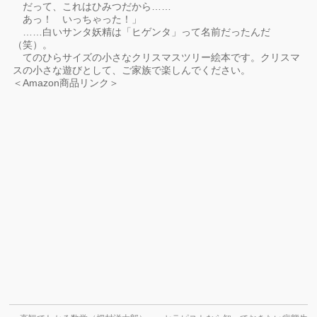
だって、これはひみつだから……
あっ！ いっちゃった！」
……白いサンタ妖精は「ヒゲンタ」って名前だったんだ
（笑）。
てのひらサイズの小さなクリスマスツリー絵本です。クリスマ
スの小さな遊びとして、ご家族で楽しんでください。
＜Amazon商品リンク＞