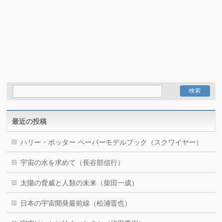
最近の投稿
ハリー・ポッター ペーパーモデルブック（スクワイヤー）
宇宙の水を求めて（長谷部信行）
太陽の脅威と人類の未来（柴田一成）
日本の宇宙開発最前線（松浦晋也）