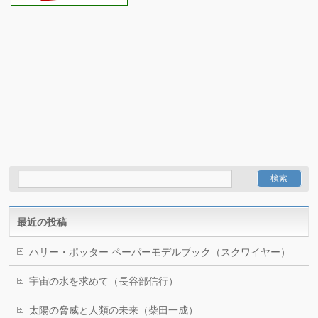
最近の投稿
ハリー・ポッター ペーパーモデルブック（スクワイヤー）
宇宙の水を求めて（長谷部信行）
太陽の脅威と人類の未来（柴田一成）