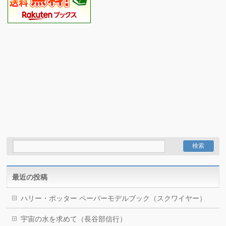
最近の投稿
ハリー・ポッター ペーパーモデルブック（スクワイヤー）
宇宙の水を求めて（長谷部信行）