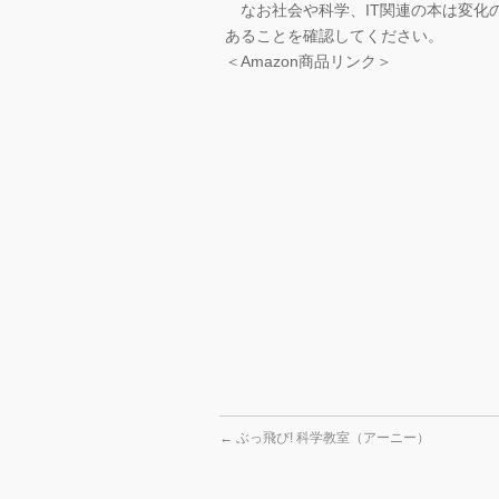
なお社会や科学、IT関連の本は変化
あることを確認してください。
＜Amazon商品リンク＞
←
ぶっ飛び! 科学教室（アーニー）