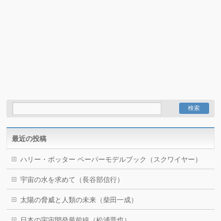
最近の投稿
ハリー・ポッター ペーパーモデルブック（スクワイヤー）
宇宙の水を求めて（長谷部信行）
太陽の脅威と人類の未来（柴田一成）
日本の宇宙開発最前線（松浦晋也）