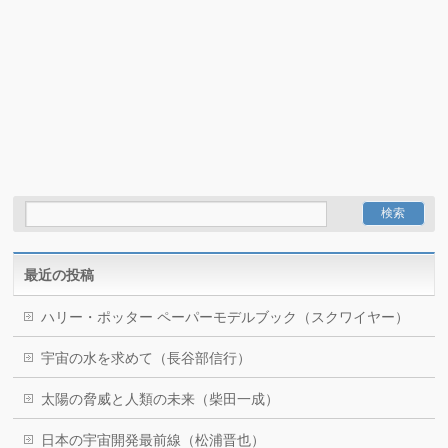
最近の投稿
ハリー・ポッター ペーパーモデルブック（スクワイヤー）
宇宙の水を求めて（長谷部信行）
太陽の脅威と人類の未来（柴田一成）
日本の宇宙開発最前線（松浦晋也）