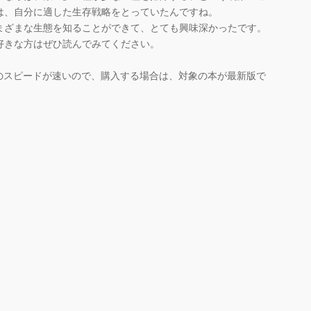
は、自分に適した生存戦略をとっていたんですね。
ざまな生態を知ることができて、とても興味深かったです。
きな方はぜひ読んでみてください。
のスピードが速いので、購入する場合は、対象の本が最新版で