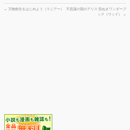
←
万物創生をはじめよう（ラニアー）
不思議の国のアリス 型ぬきワンダーブ
ック（ウッド）
→