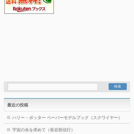
最近の投稿
ハリー・ポッター ペーパーモデルブック（スクワイヤー）
宇宙の水を求めて（長谷部信行）