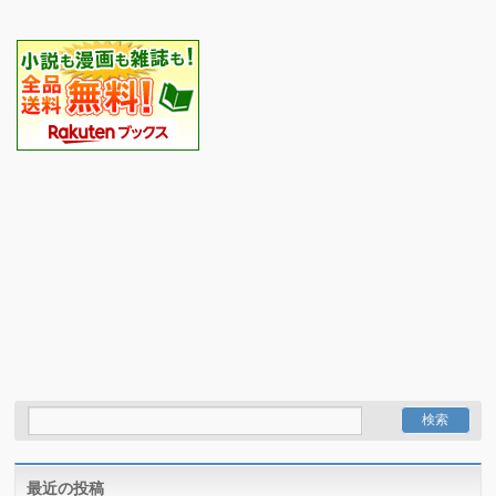
最近の投稿